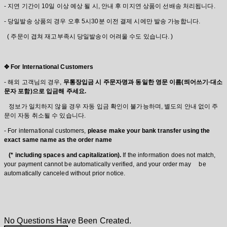
- 지연 기간이 10일 이상 예상 될 시, 안내 후 미지연 상품이 선배송 처리됩니다.
- 당일발송 상품의 경우 오후 5시30분 이전 결제 시에만 발송 가능합니다.
( 주문이 겹쳐 재고부족시 당일발송이 어려울 수도 있습니다. )
✥ For International Customers
-
해외 고객님의 경우,
무통장입금 시 주문자명과 동일한 영문 이름(띄어쓰기·대소
문자 포함)으로 입금해 주세요.
정보가 일치하지 않을 경우 자동 입금 확인이 불가능하며, 별도의 안내 없이 주
문이 자동 취소될 수 있습니다.
-
For international customers,
please make your bank transfer using the
exact same name as the order name
(* including spaces and capitalization).
If the information does not match,
your payment cannot be automatically verified, and your order may be
automatically canceled without prior notice.
No Questions Have Been Created.