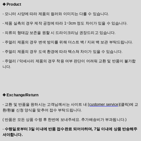
✥ Product
- 모니터 사양에 따라 제품의 컬러와 이미지는 다를 수 있습니다.
- 제품 실측의 경우 제작 공정에 따라 1~3cm 정도 차이가 있을 수 있습니다.
- 의류의 형태감 보존을 원할 시 드라이크리닝 권장드리고 있습니다.
- 주얼리 제품의 경우 변색 방지를 위해 더스트 백 / 지퍼 백 보관 부탁드립니다.
- 주얼리 제품의 경우 도색 환경에 따라 텍스쳐 차이가 있을 수 있습니다.
- 주얼리 / 악세사리 제품의 경우 착용 여부 판단이 어려워 교환 및 반품이 불가합
니다.
✥ Exchange/Return
- 교환 및 반품을 원하시는 고객님께서는 사이트 내
[customer service]
(클릭)에 교
환/환불 신청 양식을 맞추어 접수 부탁드립니다.
( 반품은 모든 상품 수령 후 한번에 보내주세요. 추가배송비가 부과됩니다.)
-
수령일로부터 3일 이내에 반품 접수완료 되어야하며, 7일 이내에 상품 반송해주
셔야합니다.