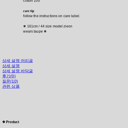
cotton 100
𝐜𝐚𝐫𝐞 𝐭𝐢𝐩
follow the instructions on care label.
❅ 161cm / 44 size model zieon
wears taupe ❅
상세 설명 머리글
상세 설명
상세 설명 바닥글
후기(0)
질문(10)
관련 상품
✥ Product