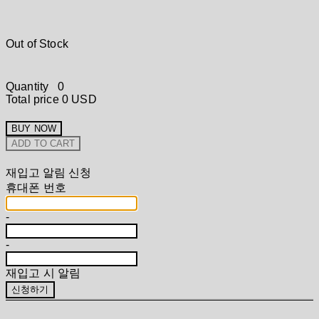
Out of Stock
Quantity
0
Total price
0 USD
BUY NOW
ADD TO CART
재입고 알림 신청
휴대폰 번호
-
-
재입고 시 알림
신청하기