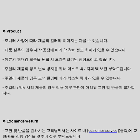
✥ Product
- 모니터 사양에 따라 제품의 컬러와 이미지는 다를 수 있습니다.
- 제품 실측의 경우 제작 공정에 따라 1~3cm 정도 차이가 있을 수 있습니다.
- 의류의 형태감 보존을 원할 시 드라이크리닝 권장드리고 있습니다.
- 주얼리 제품의 경우 변색 방지를 위해 더스트 백 / 지퍼 백 보관 부탁드립니다.
- 주얼리 제품의 경우 도색 환경에 따라 텍스쳐 차이가 있을 수 있습니다.
- 주얼리 / 악세사리 제품의 경우 착용 여부 판단이 어려워 교환 및 반품이 불가합
니다.
✥ Exchange/Return
- 교환 및 반품을 원하시는 고객님께서는 사이트 내
[customer service]
(클릭)에 교
환/환불 신청 양식을 맞추어 접수 부탁드립니다.