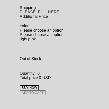
Shipping
-
PLEASE_FILL_HERE
Additional Price
color
Please choose an option.
Please choose an option.
light pink
Out of Stock
Quantity
0
Total price
0 USD
BUY NOW
ADD TO CART