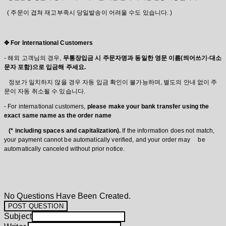
( 주문이 겹쳐 재고부족시 당일발송이 어려울 수도 있습니다. )
✥ For International Customers
-
해외 고객님의 경우,
무통장입금 시 주문자명과 동일한 영문 이름(띄어쓰기·대소
문자 포함)으로 입금해 주세요.
정보가 일치하지 않을 경우 자동 입금 확인이 불가능하며, 별도의 안내 없이 주
문이 자동 취소될 수 있습니다.
-
For international customers,
please make your bank transfer using the
exact same name as the order name
(* including spaces and capitalization).
If the information does not match,
your payment cannot be automatically verified, and your order may be
automatically canceled without prior notice.
No Questions Have Been Created.
POST QUESTION
Subject