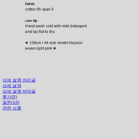
𝐟𝐚𝐛𝐫𝐢𝐜
cotton 95 span 5
𝐜𝐚𝐫𝐞 𝐭𝐢𝐩
Hand wash cold with mild detergent
and lay flat to dry.
❅ 158cm / 44 size model Hayoon
wears light pink ❅
상세 설명 머리글
상세 설명
상세 설명 바닥글
후기(0)
질문(10)
관련 상품