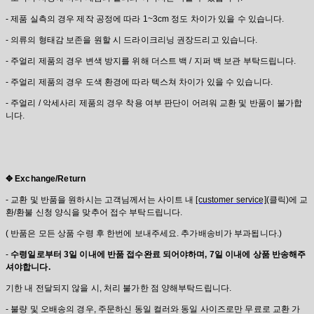
- 제품 실측의 경우 제작 공정에 따라 1~3cm 정도 차이가 있을 수 있습니다.
- 의류의 형태감 보존을 원할 시 드라이크리닝 권장드리고 있습니다.
- 주얼리 제품의 경우 변색 방지를 위해 더스트 백 / 지퍼 백 보관 부탁드립니다.
- 주얼리 제품의 경우 도색 환경에 따라 텍스쳐 차이가 있을 수 있습니다.
- 주얼리 / 악세사리 제품의 경우 착용 여부 판단이 어려워 교환 및 반품이 불가합
니다.
✥ Exchange/Return
- 교환 및 반품을 원하시는 고객님께서는 사이트 내
[customer service]
(클릭)에 교
환/환불 신청 양식을 맞추어 접수 부탁드립니다.
( 반품은 모든 상품 수령 후 한번에 보내주세요. 추가배송비가 부과됩니다.)
-
수령일로부터 3일 이내에 반품 접수완료 되어야하며, 7일 이내에 상품 반송해주
셔야합니다.
기한 내 전달되지 않을 시, 처리 불가한 점 양해부탁드립니다.
- 불량 및 오배송의 경우, 주문하신 동일 컬러와 동일 사이즈로만 무료로 교환 가