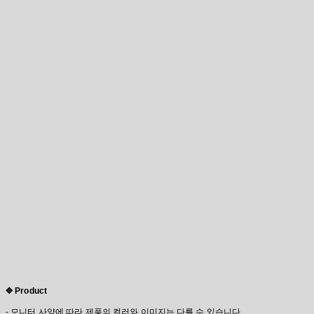
✥ Product
- 모니터 사양에 따라 제품의 컬러와 이미지는 다를 수 있습니다.